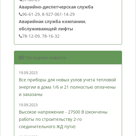
Аварийно-диспетчерская служба
96-61-29, 8-927-061-14-29
Аварийная служба компании,
обслуживающей лифты
78-12-09, 78-16-32
Последние новости
19.09.2023
Все приборы для новых узлов учета тепловой
энергии в дома 1/6 и 21 полностью оплачены
и заказаны
19.09.2023
Высокое напряжение - 27500 В (окончены
работы по строительству 2-го
соединительного ЖД пути)