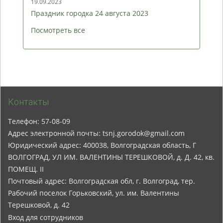
19.09.2023
Праздник городка 24 августа 2023
Посмотреть все
Контакты
Телефон: 57-08-09
Адрес электронной почты: tsnj.gorodok@gmail.com
Юридический адрес: 400038, Волгоградская область, Г
ВОЛГОГРАД, УЛ ИМ. ВАЛЕНТИНЫ ТЕРЕШКОВОЙ, д. Д. 42, кв.
ПОМЕЩ. II
Почтовый адрес: Волгоградская обл, г. Волгоград, тер.
Рабочий поселок Горьковский, ул. им. Валентины
Терешковой, д. 42
Вход для сотрудников