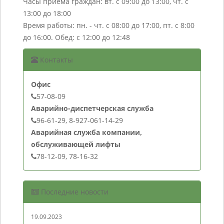
Часы приема граждан: вт. с 09:00 до 13:00, чт. с
13:00 до 18:00
Время работы: пн. - чт. с 08:00 до 17:00, пт. с 8:00
до 16:00. Обед: с 12:00 до 12:48
Контакты
Офис
57-08-09
Аварийно-диспетчерская служба
96-61-29, 8-927-061-14-29
Аварийная служба компании,
обслуживающей лифты
78-12-09, 78-16-32
Последние новости
19.09.2023