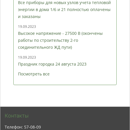
Все приборы для новых узлов учета тепловой
энергии в дома 1/6 и 21 полностью оплачены
и заказаны
19.09.2023
Высокое напряжение - 27500 В (окончены
работы по строительству 2-го
соединительного ЖД пути)
19.09.2023
Праздник городка 24 августа 2023
Посмотреть все
Контакты
Телефон: 57-08-09